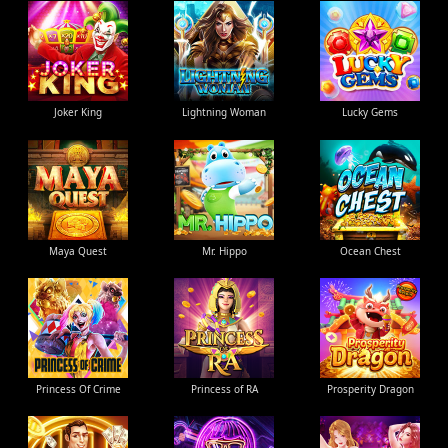
Joker King
Lightning Woman
Lucky Gems
Maya Quest
Mr. Hippo
Ocean Chest
Princess Of Crime
Princess of RA
Prosperity Dragon