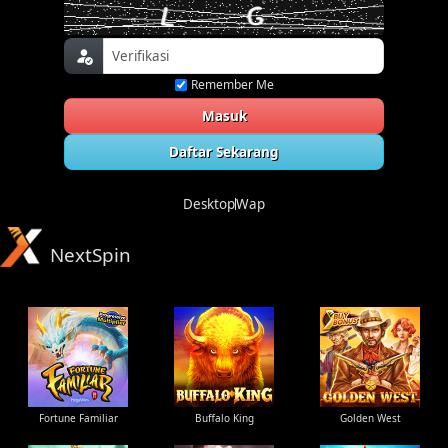
Remember Me
Masuk
Daftar Sekarang
Desktop
Wap
NextSpin
Fortune Familiar
Buffalo King
Golden West