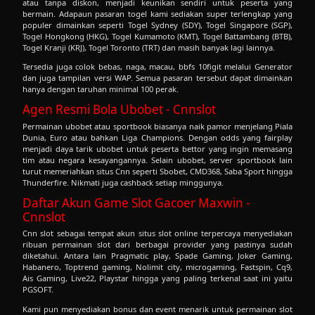
atau tanpa diskon, menjadi keunikan sendiri untuk peserta yang
bermain. Adapaun pasaran togel kami sediakan super terlengkap yang
populer dimainkan seperti Togel Sydney (SDY), Togel Singapore (SGP),
Togel Hongkong (HKG), Togel Kumamoto (KMT), Togel Battambang (BTB),
Togel Kranji (KRJ), Togel Toronto (TRT) dan masih banyak lagi lainnya.
Tersedia juga colok bebas, naga, macau, bbfs 10figit melalui Generator
dan juga tampilan versi WAP. Semua pasaran tersebut dapat dimainkan
hanya dengan taruhan minimal 100 perak.
Agen Resmi Bola Ubobet - Cnnslot
Permainan ubobet atau sportbook biasanya naik pamor menjelang Piala
Dunia, Euro atau bahkan Liga Champions. Dengan odds yang fairplay
menjadi daya tarik ubobet untuk peserta bettor yang ingin memasang
tim atau negara kesayangannya. Selain ubobet, server sportbook lain
turut memeriahkan situs Cnn seperti Sbobet, CMD368, Saba Sport hingga
Thunderfire. Nikmati juga cashback setiap minggunya.
Daftar Akun Game Slot Gacoer Maxwin -
Cnnslot
Cnn slot
sebagai tempat akun situs slot online terpercaya menyediakan
ribuan permainan slot dari berbagai provider yang pastinya sudah
diketahui. Antara lain Pragmatic play, Spade Gaming, Joker Gaming,
Habanero, Toptrend gaming, Nolimit city, microgaming, Fastspin, Cq9,
Ais Gaming, Live22, Playstar hingga yang paling terkenal saat ini yaitu
PGSOFT.
Kami pun menyediakan bonus dan event menarik untuk permainan slot