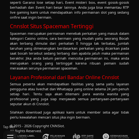
seperti Garansi lose setiap hari, Event misteri box, event gosok-gosok
berhadiah dan Event hari besar lainnya. Anda juga bisa memantau RTP
live gaming kami untuk mendapatkan info permainan slot yang sedang
onfire saat ingin bermain.
Cnnslot Situs Spaceman Tertinggi
Spaceman merupakan permainan menebak perkalian yang masuk dalam
kategori Casino online, cara bermain yang mudah yaitu seorang Bocah
akan terbang dimulai dari perkalian 0 hingga tak terbatas, jumlah
taruhan yang dimenangkan berdasarkan perkalian yang dicairkan pada
saat bocah tersebut sedang terbang dan apabila jatuh maka permainan
berakhir. Jika anda belum pernah mencoba permainan ini, maka anda
merupakan orang yang tertinggal karena ribuan pemain sudah
merasakan serunya permainan spaceman.
Layanan Profesional dari Bandar Online Cnnslot
Semua peserta akan mendapatkan fasilitas yang sama yaitu layanan
pengguna atau livechat dan Whatsapp yang online selama 24 jam penuh
setiap hari. Tentu saja akan ditemani para wanita wanita yang
profesional yang juga siap menjawab semua pertanyaan-pertanyaan
seputar akun di Cnnslot.
Silahkan download juga aplikasi kami untuk member setia agar tidak
perlu kewalahan mencari situs jika ingin bermain.
© 2015 - 2026 Copyright CNNSlot.
Tap Me!
All Rights Reserved.