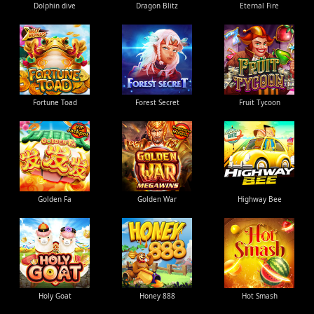
Dolphin dive
Dragon Blitz
Eternal Fire
Fortune Toad
Forest Secret
Fruit Tycoon
Golden Fa
Golden War
Highway Bee
Holy Goat
Honey 888
Hot Smash