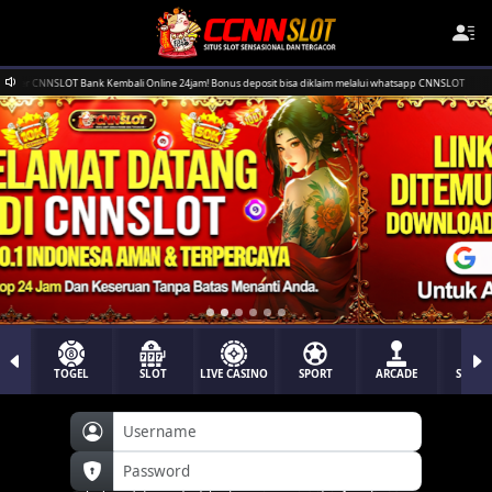
T Bank Kembali Online 24jam! Bonus deposit bisa diklaim melalui whatsapp CNNSLOT
TOGEL
SLOT
LIVE CASINO
SPORT
ARCADE
SABU