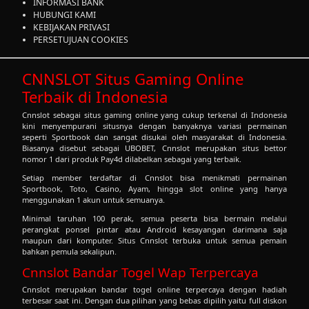
INFORMASI BANK
HUBUNGI KAMI
KEBIJAKAN PRIVASI
PERSETUJUAN COOKIES
CNNSLOT Situs Gaming Online
Terbaik di Indonesia
Cnnslot
sebagai situs gaming online yang cukup terkenal di Indonesia
kini menyempurani situsnya dengan banyaknya variasi permainan
seperti Sportbook dan sangat disukai oleh masyarakat di Indonesia.
Biasanya disebut sebagai UBOBET, Cnnslot merupakan situs bettor
nomor 1 dari produk Pay4d dilabelkan sebagai yang terbaik.
Setiap member terdaftar di Cnnslot bisa menikmati permainan
Sportbook, Toto, Casino, Ayam, hingga slot online yang hanya
menggunakan 1 akun untuk semuanya.
Minimal taruhan 100 perak, semua peserta bisa bermain melalui
perangkat ponsel pintar atau Android kesayangan darimana saja
maupun dari komputer. Situs Cnnslot terbuka untuk semua pemain
bahkan pemula sekalipun.
Cnnslot Bandar Togel Wap Terpercaya
Cnnslot merupakan bandar togel online terpercaya dengan hadiah
terbesar saat ini. Dengan dua pilihan yang bebas dipilih yaitu full diskon