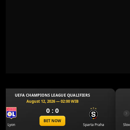
UEFA CHAMPIONS LEAGUE QUALIFIERS
August 12, 2026 — 01:15 WIB
0 : 0
Previous
Nex
BET NOW
a
Slovan Bratislava
Mjallby