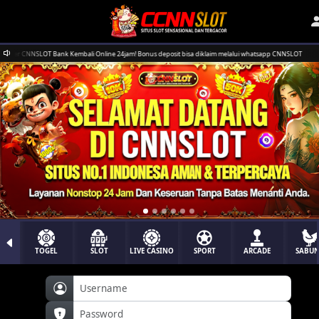
 CNNSLOT Bank Kembali Online 24jam! Bonus deposit bisa diklaim melalui whatsapp CNNSLOT
TOGEL
SLOT
LIVE CASINO
SPORT
ARCADE
SABU