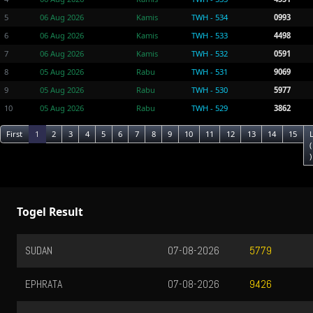
5
06 Aug 2026
Kamis
TWH - 534
0993
6
06 Aug 2026
Kamis
TWH - 533
4498
7
06 Aug 2026
Kamis
TWH - 532
0591
8
05 Aug 2026
Rabu
TWH - 531
9069
9
05 Aug 2026
Rabu
TWH - 530
5977
10
05 Aug 2026
Rabu
TWH - 529
3862
First
1
2
3
4
5
6
7
8
9
10
11
12
13
14
15
(
)
Togel Result
SUDAN
07-08-2026
5779
EPHRATA
07-08-2026
9426