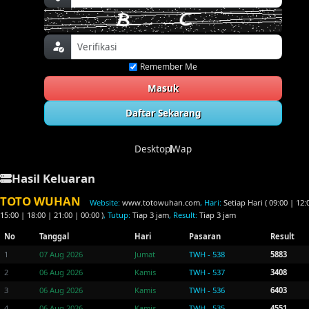
Remember Me
Masuk
Daftar Sekarang
Desktop
Wap
Hasil Keluaran
TOTO WUHAN
Website:
www.totowuhan.com
, Hari:
Setiap Hari ( 09:00 | 12:
15:00 | 18:00 | 21:00 | 00:00 )
, Tutup:
Tiap 3 jam
, Result:
Tiap 3 jam
No
Tanggal
Hari
Pasaran
Result
1
07 Aug 2026
Jumat
TWH - 538
5883
2
06 Aug 2026
Kamis
TWH - 537
3408
3
06 Aug 2026
Kamis
TWH - 536
6403
4
06 Aug 2026
Kamis
TWH - 535
4551