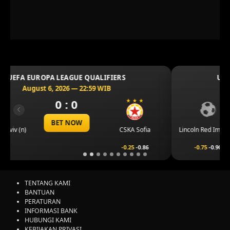
UEFA EUROPA LEAGUE QUALIFIERS
August 7, 2026 — 00:00 WIB
0 : 0
Previous
Next
BET NOW
Lincoln Red Imps (n)
Omonia Nicosia
-0.75
-0.90
0.75
0.68
TENTANG KAMI
BANTUAN
PERATURAN
INFORMASI BANK
HUBUNGI KAMI
KEBIJAKAN PRIVASI