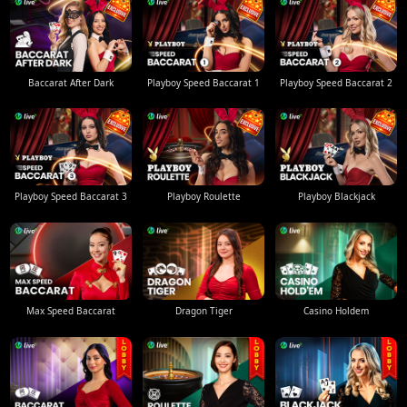
Baccarat After Dark
Playboy Speed Baccarat 1
Playboy Speed Baccarat 2
Playboy Speed Baccarat 3
Playboy Roulette
Playboy Blackjack
Max Speed Baccarat
Dragon Tiger
Casino Holdem