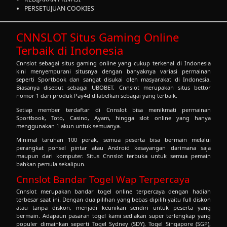
PERSETUJUAN COOKIES
CNNSLOT Situs Gaming Online
Terbaik di Indonesia
Cnnslot
sebagai situs gaming online yang cukup terkenal di Indonesia
kini menyempurani situsnya dengan banyaknya variasi permainan
seperti Sportbook dan sangat disukai oleh masyarakat di Indonesia.
Biasanya disebut sebagai UBOBET, Cnnslot merupakan situs bettor
nomor 1 dari produk Pay4d dilabelkan sebagai yang terbaik.
Setiap member terdaftar di Cnnslot bisa menikmati permainan
Sportbook, Toto, Casino, Ayam, hingga slot online yang hanya
menggunakan 1 akun untuk semuanya.
Minimal taruhan 100 perak, semua peserta bisa bermain melalui
perangkat ponsel pintar atau Android kesayangan darimana saja
maupun dari komputer. Situs Cnnslot terbuka untuk semua pemain
bahkan pemula sekalipun.
Cnnslot Bandar Togel Wap Terpercaya
Cnnslot merupakan bandar togel online terpercaya dengan hadiah
terbesar saat ini. Dengan dua pilihan yang bebas dipilih yaitu full diskon
atau tanpa diskon, menjadi keunikan sendiri untuk peserta yang
bermain. Adapaun pasaran togel kami sediakan super terlengkap yang
populer dimainkan seperti Togel Sydney (SDY), Togel Singapore (SGP),