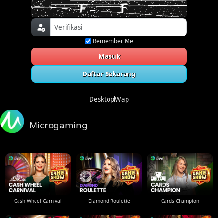
Remember Me
Masuk
Daftar Sekarang
Desktop
Wap
Microgaming
Cash Wheel Carnival
Diamond Roulette
Cards Champion