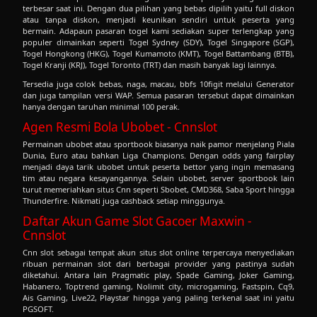
terbesar saat ini. Dengan dua pilihan yang bebas dipilih yaitu full diskon
atau tanpa diskon, menjadi keunikan sendiri untuk peserta yang
bermain. Adapaun pasaran togel kami sediakan super terlengkap yang
populer dimainkan seperti Togel Sydney (SDY), Togel Singapore (SGP),
Togel Hongkong (HKG), Togel Kumamoto (KMT), Togel Battambang (BTB),
Togel Kranji (KRJ), Togel Toronto (TRT) dan masih banyak lagi lainnya.
Tersedia juga colok bebas, naga, macau, bbfs 10figit melalui Generator
dan juga tampilan versi WAP. Semua pasaran tersebut dapat dimainkan
hanya dengan taruhan minimal 100 perak.
Agen Resmi Bola Ubobet - Cnnslot
Permainan ubobet atau sportbook biasanya naik pamor menjelang Piala
Dunia, Euro atau bahkan Liga Champions. Dengan odds yang fairplay
menjadi daya tarik ubobet untuk peserta bettor yang ingin memasang
tim atau negara kesayangannya. Selain ubobet, server sportbook lain
turut memeriahkan situs Cnn seperti Sbobet, CMD368, Saba Sport hingga
Thunderfire. Nikmati juga cashback setiap minggunya.
Daftar Akun Game Slot Gacoer Maxwin -
Cnnslot
Cnn slot
sebagai tempat akun situs slot online terpercaya menyediakan
ribuan permainan slot dari berbagai provider yang pastinya sudah
diketahui. Antara lain Pragmatic play, Spade Gaming, Joker Gaming,
Habanero, Toptrend gaming, Nolimit city, microgaming, Fastspin, Cq9,
Ais Gaming, Live22, Playstar hingga yang paling terkenal saat ini yaitu
PGSOFT.