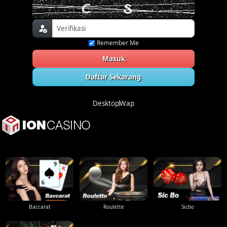
Remember Me
Masuk
Daftar Sekarang
Desktop
Wap
Baccarat
Roulette
Sicbo