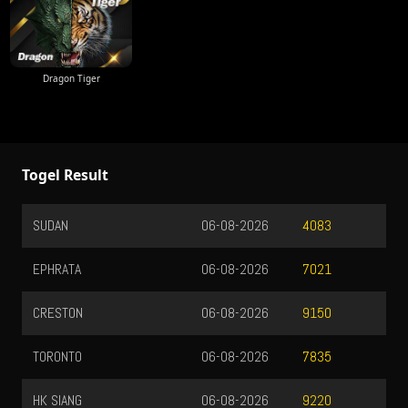
Dragon Tiger
Togel Result
SUDAN
06-08-2026
S
4083
EPHRATA
06-08-2026
S
7021
CRESTON
06-08-2026
C
9150
TORONTO
06-08-2026
M
7835
HK SIANG
06-08-2026
P
9220