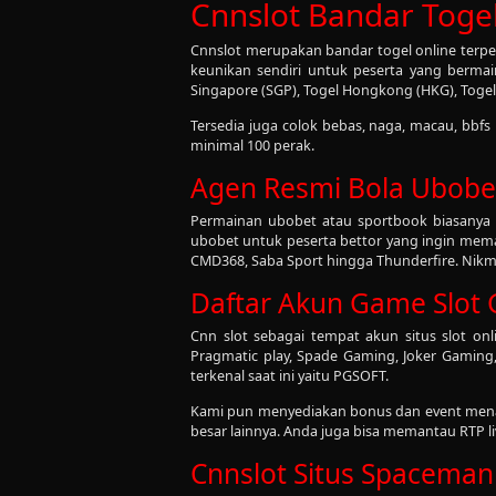
Cnnslot Bandar Toge
Cnnslot merupakan bandar togel online terperc
keunikan sendiri untuk peserta yang bermai
Singapore (SGP), Togel Hongkong (HKG), Togel 
Tersedia juga colok bebas, naga, macau, bbf
minimal 100 perak.
Agen Resmi Bola Ubobet
Permainan ubobet atau sportbook biasanya 
ubobet untuk peserta bettor yang ingin mema
CMD368, Saba Sport hingga Thunderfire. Nikm
Daftar Akun Game Slot 
Cnn slot
sebagai tempat akun situs slot onli
Pragmatic play, Spade Gaming, Joker Gaming, 
terkenal saat ini yaitu PGSOFT.
Kami pun menyediakan bonus dan event menarik
besar lainnya. Anda juga bisa memantau RTP l
Cnnslot Situs Spaceman 