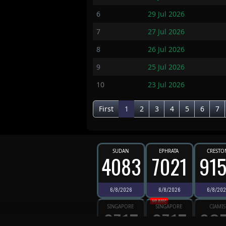
6
29 Jul 2026
7
27 Jul 2026
8
26 Jul 2026
9
25 Jul 2026
10
23 Jul 2026
First
1
2
3
4
5
6
7
SUDAN
EPHRATA
CREST
4083
7021
91
6/8/2026
6/8/2026
6/8/20
NO DISC
SINGAPORE
SINGAPORE
CIAMI
0715
0715
93