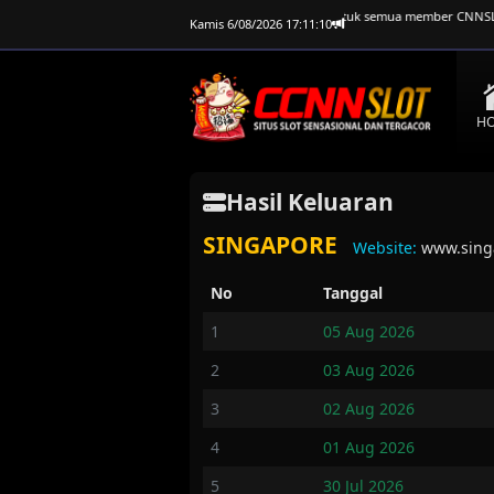
INFO : Untuk semua member CNNSLOT Ban
Kamis 6/08/2026 17:11:10
H
Hasil Keluaran
SINGAPORE
Website:
www.sing
No
Tanggal
1
05 Aug 2026
2
03 Aug 2026
3
02 Aug 2026
4
01 Aug 2026
5
30 Jul 2026