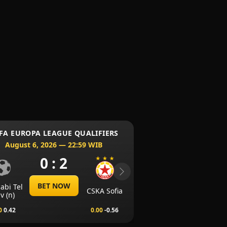
/8/2026
6/8/2026
7/8/2026
MACAU 11PM
391
6/8/2026
FA EUROPA LEAGUE QUALIFIERS
August 7, 2026 — 00:45 WIB
0 : 0
Next
BET NOW
AOK
Anderlecht
5
0.60
-0.5
-0.76