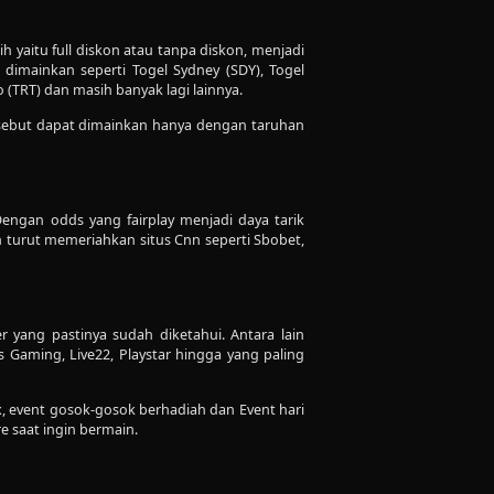
h yaitu full diskon atau tanpa diskon, menjadi
dimainkan seperti Togel Sydney (SDY), Togel
 (TRT) dan masih banyak lagi lainnya.
ersebut dapat dimainkan hanya dengan taruhan
ngan odds yang fairplay menjadi daya tarik
 turut memeriahkan situs Cnn seperti Sbobet,
r yang pastinya sudah diketahui. Antara lain
s Gaming, Live22, Playstar hingga yang paling
x, event gosok-gosok berhadiah dan Event hari
e saat ingin bermain.