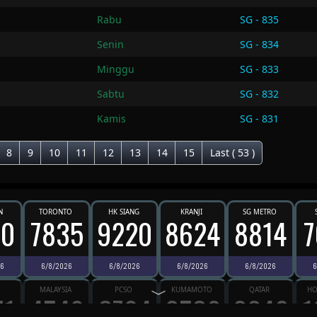
Rabu
SG - 835
Senin
SG - 834
Minggu
SG - 833
Sabtu
SG - 832
Kamis
SG - 831
8
9
10
11
12
13
14
15
Last ( 53 )
ON
TORONTO
HK SIANG
KRANJI
SG METRO
50
7835
9220
8624
8814
7
26
6/8/2026
6/8/2026
6/8/2026
6/8/2026
6
S
MALAYSIA
PCSO
KUMAMOTO
QATAR
H
51
4549
3704
6532
6642
1