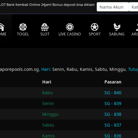
k Kembali Online 24jam! Bonus deposit bisa diklaim melalui whatsapp CNNSLOT
OME
TOGEL
SLOT
LIVE CASINO
SPORT
SABUNG
AR
aporepools.com.sg
, Hari:
Senin, Rabu, Kamis, Sabtu, Minggu
, Tut
Hari
Pasaran
Rabu
SG - 840
Senin
SG - 839
Minggu
SG - 838
Sabtu
SG - 837
Kamis
SG - 836