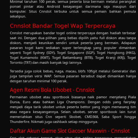
Minimal taruhan 100 perak, semua peserta bisa bermain melalui perangkat
ponsel pintar atau Android kesayangan darimana saja maupun dari
komputer. Situs Cnnslot terbuka untuk semua pemain bahkan pemula
sekalipun.
Cnnslot Bandar Togel Wap Terpercaya
Cnnslot merupakan bandar togel online terpercaya dengan hadiah terbesar
saat ini. Dengan dua pilihan yang bebas dipilih yaitu full diskon atau tanpa
diskon, menjadi keunikan sendiri untuk peserta yang bermain. Adapaun
pasaran togel kami sediakan super terlengkap yang populer dimainkan
seperti Togel Sydney (SDY), Togel Singapore (SGP), Togel Hongkong (HKG),
Togel Kumamoto (KMT), Togel Battambang (BTB), Togel Kranji (KRJ), Togel
Toronto (TRT) dan masih banyak lagi lainnya.
Tersedia juga colok bebas, naga, macau, bbfs 10figit melalui Generator dan
juga tampilan versi WAP. Semua pasaran tersebut dapat dimainkan hanya
dengan taruhan minimal 100 perak.
Agen Resmi Bola Ubobet - Cnnslot
Permainan ubobet atau sportbook biasanya naik pamor menjelang Piala
Dunia, Euro atau bahkan Liga Champions. Dengan odds yang fairplay
menjadi daya tarik ubobet untuk peserta bettor yang ingin memasang tim
atau negara kesayangannya. Selain ubobet, server sportbook lain turut
memeriahkan situs Cnn seperti Sbobet, CMD368, Saba Sport hingga
Thunderfire. Nikmati juga cashback setiap minggunya.
Daftar Akun Game Slot Gacoer Maxwin - Cnnslot
Cnn slot
sebagai tempat akun situs slot online terpercaya menyediakan