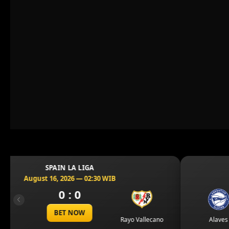
SPAIN LA LIGA
August 16, 2026 — 00:30 WIB
0 : 0
Previous
Nex
BET NOW
Alaves
Getafe