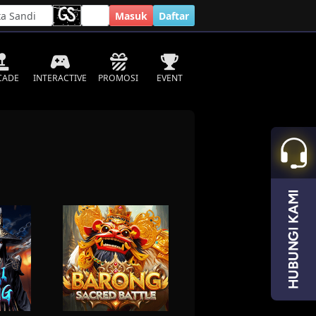
INFO : Untuk semua member CNNSLOT Bank Kembali Online 24jam! Bonus de
Masuk
Daftar
CADE
INTERACTIVE
PROMOSI
EVENT