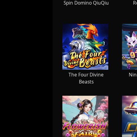
Spin Domino QiuQiu
R
The Four Divine
Nin
Beasts