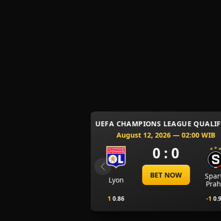
7/8/2026
7/8/2026
7/8/20
Night Bar
Fa
TOTOMACAU
40
8/8/20
Fireworks
Lege
UEFA CHAMPIONS LEAGUE QUALI
August 11, 2026 — 22:59 WIB
0 : 0
Previous
BET NOW
Union 
Bodo Glimt
Gill
0.75
0.82
-0.75