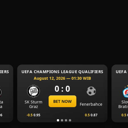
26
7/8/2026
7/8/2026
7/8/2026
7/8/2026
7
te and Luck
Thor's Hammer
Secret Scroll o
 00AM
TOTOMACAU 01PM
TOTOMACAU 04PM
TOTOMACAU 07PM
TOTOMACAU 10PM
TOTO
72
6300
7875
6303
9178
26
7/8/2026
7/8/2026
7/8/2026
7/8/2026
nd of Easter
FIERS
E-FOOTBALL F24 ELITE CLUB FRIENDLY
E
Island
August 8, 2026 — 01:15 WIB
0 : 0
BET NOW
Saint-
e-Real
e-Liverpool
oise
Madrid
e-Ar
1.00
0.00
0.84
0.00
0.92
0.7