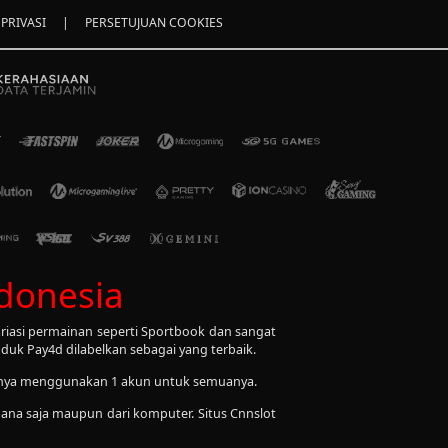
 PRIVASI
|
PERSETUJUAN COOKIES
ndonesia
riasi permainan seperti Sportbook dan sangat
duk Pay4d dilabelkan sebagai yang terbaik.
 hanya menggunakan 1 akun untuk semuanya.
ana saja maupun dari komputer. Situs Cnnslot