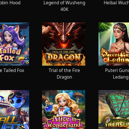
obin Hood
Legend of Wusheng
Heibai Wuc
40K
e Tailed Fox
Trial of the Fire
Puteri Gu
Dragon
Ledang