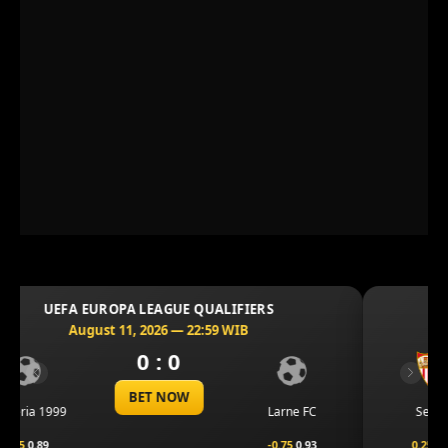
SPAIN LA LIGA
August 16, 2026 — 02:30 WIB
0 : 0
Previous
Next
BET NOW
Sevilla
Rayo Vallecano
0.25
0.95
-0.25
0.95