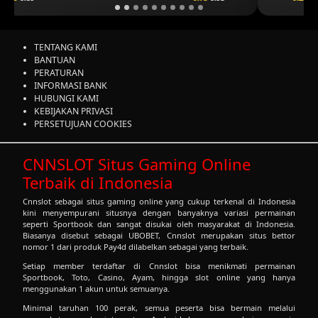
TENTANG KAMI
BANTUAN
PERATURAN
INFORMASI BANK
HUBUNGI KAMI
KEBIJAKAN PRIVASI
PERSETUJUAN COOKIES
CNNSLOT Situs Gaming Online
Terbaik di Indonesia
Cnnslot
sebagai situs gaming online yang cukup terkenal di Indonesia
kini menyempurani situsnya dengan banyaknya variasi permainan
seperti Sportbook dan sangat disukai oleh masyarakat di Indonesia.
Biasanya disebut sebagai UBOBET, Cnnslot merupakan situs bettor
nomor 1 dari produk Pay4d dilabelkan sebagai yang terbaik.
Setiap member terdaftar di Cnnslot bisa menikmati permainan
Sportbook, Toto, Casino, Ayam, hingga slot online yang hanya
menggunakan 1 akun untuk semuanya.
Minimal taruhan 100 perak, semua peserta bisa bermain melalui